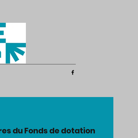
res du Fonds de dotation